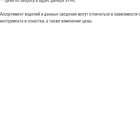
** Цена по запросу в адрес дилера STIHL
Ассортимент изделий и данные сведения могут отличаться в зависимости
инструмента и оснастки, а также изменение цены.