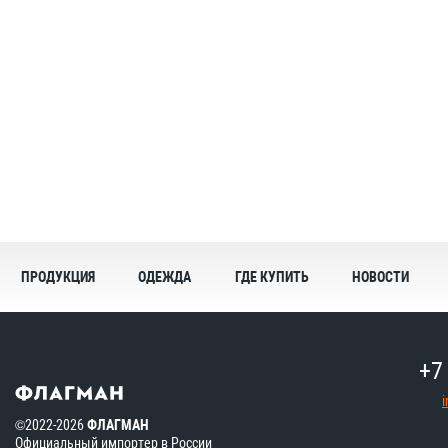
ПРОДУКЦИЯ
ОДЕЖДА
ГДЕ КУПИТЬ
НОВОСТИ
+7
©2022-2026
ФЛАГМАН
Официальный импортер в России