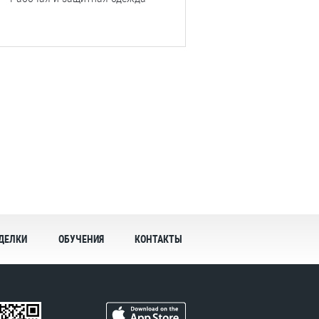
ДЕЛКИ
ОБУЧЕНИЯ
КОНТАКТЫ