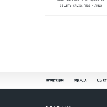
защиты
слуха,
глаз
и
лица
ПРОДУКЦИЯ
ОДЕЖДА
ГДЕ К