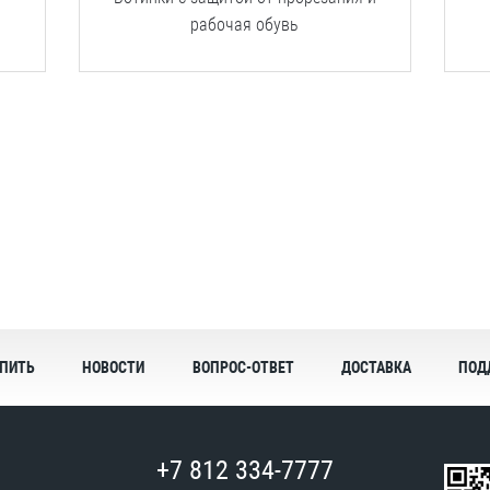
рабочая
обувь
УПИТЬ
НОВОСТИ
ВОПРОС-ОТВЕТ
ДОСТАВКА
ПОД
+7 812 334-7777