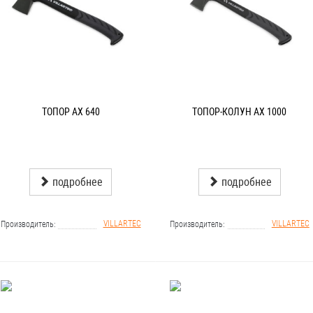
ТОПОР AX 640
ТОПОР-КОЛУН AX 1000
подробнее
подробнее
VILLARTEC
VILLARTEC
Производитель
Производитель