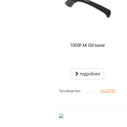
ТОПОР AX 550 tourist
подробнее
VILLARTEC
Производитель