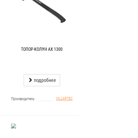
ТОПОР-КОЛУН AX 1300
подробнее
VILLARTEC
Производитель