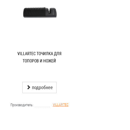
VILLARTEC ТОЧИЛКА ДЛЯ
ТОПОРОВ И НОЖЕЙ
подробнее
VILLARTEC
Производитель