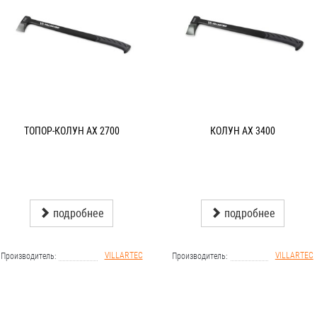
ТОПОР-КОЛУН AX 2700
КОЛУН AX 3400
подробнее
подробнее
VILLARTEC
VILLARTEC
Производитель
Производитель