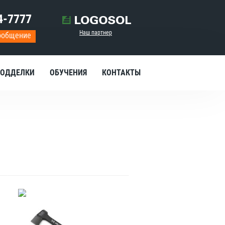
4-7777
Наш партнер
ообщение
ОДДЕЛКИ
ОБУЧЕНИЯ
КОНТАКТЫ