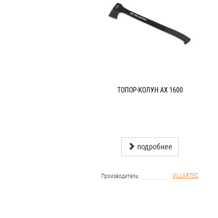
ТОПОР-КОЛУН AX 1600
подробнее
VILLARTEC
Производитель