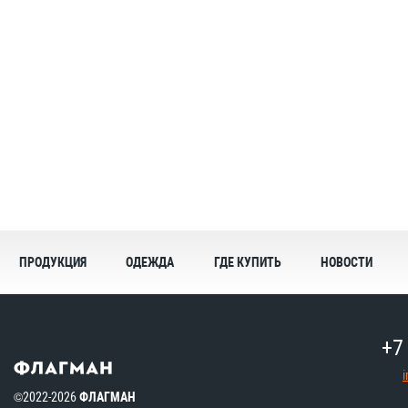
ПРОДУКЦИЯ
ОДЕЖДА
ГДЕ КУПИТЬ
НОВОСТИ
+7
©2022-2026
ФЛАГМАН