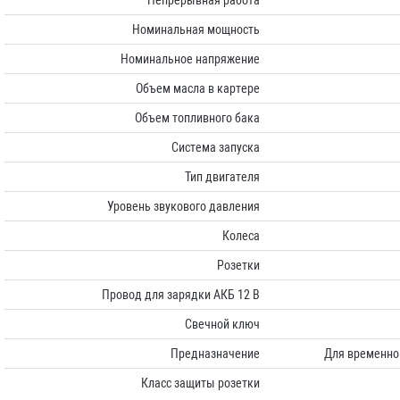
Номинальная мощность
Номинальное напряжение
Объем масла в картере
Объем топливного бака
Система запуска
Тип двигателя
Уровень звукового давления
Колеса
Розетки
Провод для зарядки АКБ 12 В
Свечной ключ
Предназначение
Для временног
Класс защиты розетки