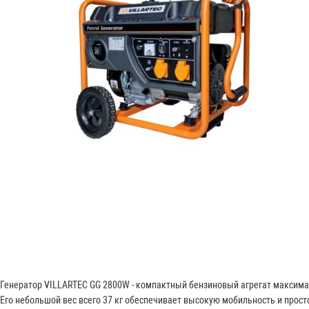
Генератор VILLARTEC GG 2800W - компактный бензиновый агрегат максима
Его небольшой вес всего 37 кг обеспечивает высокую мобильность и прост