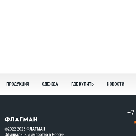
ПРОДУКЦИЯ
ОДЕЖДА
ГДЕ КУПИТЬ
НОВОСТИ
+7
©2022-2026
ФЛАГМАН
Официальный импортер в России