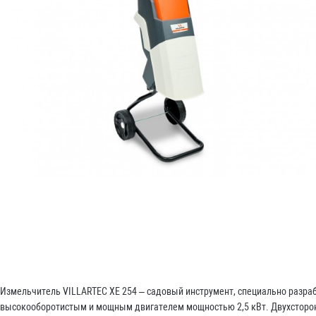
Измельчитель VILLARTEC XE 254 – садовый инструмент, специально разра
высокооборотистым и мощным двигателем мощностью 2,5 кВт. Двухсторон