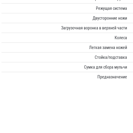
Режущая система
Двусторонние ножи
Загрузочная воронка в верхней части
Колеса
Легкая замена ножей
Стойка/подставка
Сумка для сбора мульчи
Предназначение