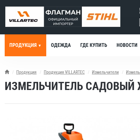
ПРОДУКЦИЯ
ОДЕЖДА
ГДЕ КУПИТЬ
НОВОСТИ
Продукция
Продукция VILLARTEC
Измельчители
Измель
ИЗМЕЛЬЧИТЕЛЬ САДОВЫЙ X