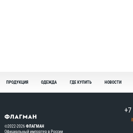
ПРОДУКЦИЯ
ОДЕЖДА
ГДЕ КУПИТЬ
НОВОСТИ
+7
©2022-2026
ФЛАГМАН
Официальный импортер в России