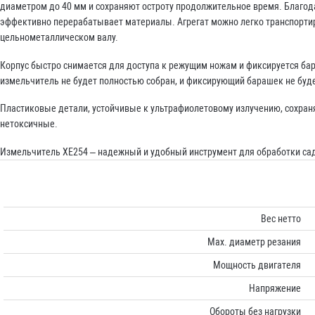
диаметром до 40 мм и сохраняют остроту продолжительное время. Благод
эффективно перерабатывает материалы. Агрегат можно легко транспорти
цельнометаллическом валу.
Корпус быстро снимается для доступа к режущим ножам и фиксируется бар
измельчитель не будет полностью собран, и фиксирующий барашек не буде
Пластиковые детали, устойчивые к ультрафиолетовому излучению, сохраня
нетоксичные.
Измельчитель ХЕ254 – надежный и удобный инструмент для обработки са
Вес нетто
Мах. диаметр резания
Мощность двигателя
Напряжение
Обороты без нагрузки