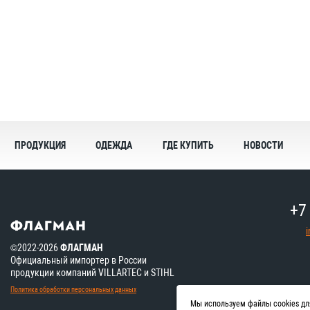
ПРОДУКЦИЯ
ОДЕЖДА
ГДЕ КУПИТЬ
НОВОСТИ
+7
©2022-2026
ФЛАГМАН
Официальный импортер в России
продукции компаний VILLARTEC и STIHL
Политика обработки персональных данных
Мы используем файлы cookies дл