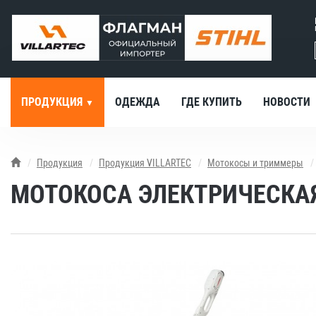
ПРОДУКЦИЯ
ОДЕЖДА
ГДЕ КУПИТЬ
НОВОСТИ
Продукция
Продукция VILLARTEC
Мотокосы и триммеры
МОТОКОСА ЭЛЕКТРИЧЕСКАЯ