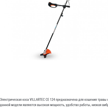
Электрическая коса VILLARTEC CE 124 предназначена для кошения травы 
данной модели являются высокая мощность, удобство работы, низкая вибр