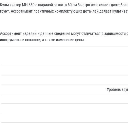
Культиватор MH 560 с шириной захвата 60 см быстро вспахивает даже бо
грунт. Ассортимент практичных комплектующих дета- лей делает культив
Ассортимент изделий и данные сведения могут отличаться в зависимости
инструмента и оснастки, а также изменение цены.
Уровень зву