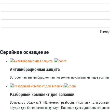
Измере
Серийное оснащение
Антивибрационная защита
Встроенная антивибрационная позволяет прилагать меньше усилий 
Разборный комплект для вспашки
Во всех мотоблоках STIHL имеется разборный комплект для вспашк
орудие для более нежных культур. Боковые диски дополнительно 