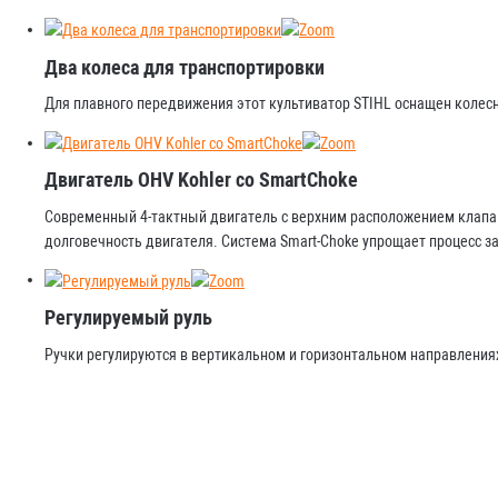
Два колеса для транспортировки
Для плавного передвижения этот культиватор STIHL оснащен колес
Двигатель OHV Kohler со SmartChoke
Современный 4-тактный двигатель с верхним расположением клапа
долговечность двигателя. Система Smart-Choke упрощает процесс за
Регулируемый руль
Ручки регулируются в вертикальном и горизонтальном направления