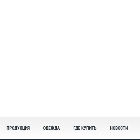
ПРОДУКЦИЯ
ОДЕЖДА
ГДЕ КУПИТЬ
НОВОСТИ