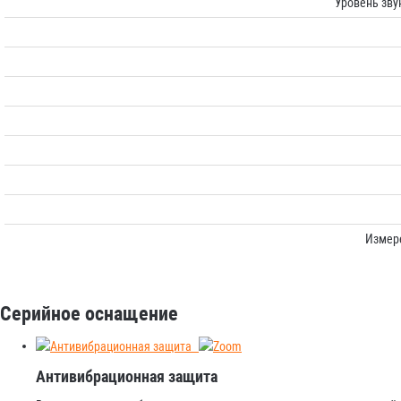
Уровень зву
Измере
Серийное оснащение
Антивибрационная защита