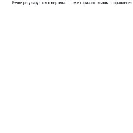
Ручки регулируются в вертикальном и горизонтальном направления