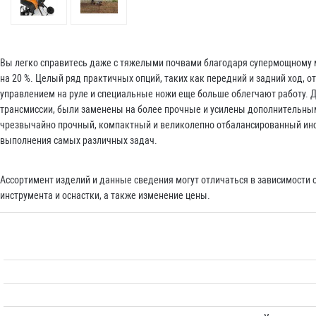
Вы легко справитесь даже с тяжелыми почвами благодаря супермощному 
на 20 %. Целый ряд практичных опций, таких как передний и задний ход, о
управлением на руле и специальные ножи еще больше облегчают работу. Д
трансмиссии, были заменены на более прочные и усилены дополнительны
чрезвычайно прочный, компактный и великолепно отбалансированный ин
выполнения самых различных задач.
Ассортимент изделий и данные сведения могут отличаться в зависимости
инструмента и оснастки, а также изменение цены.