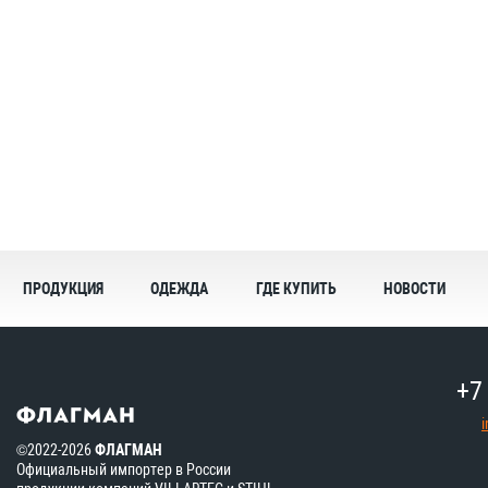
ПРОДУКЦИЯ
ОДЕЖДА
ГДЕ КУПИТЬ
НОВОСТИ
+7
©2022-2026
ФЛАГМАН
Официальный импортер в России