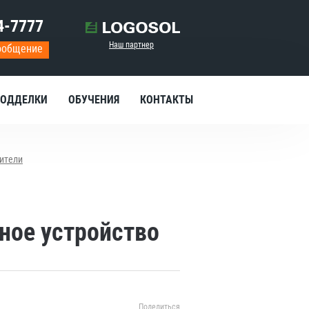
4-7777
Наш партнер
ообщение
ОДДЕЛКИ
ОБУЧЕНИЯ
КОНТАКТЫ
ители
ное устройство
Поделиться