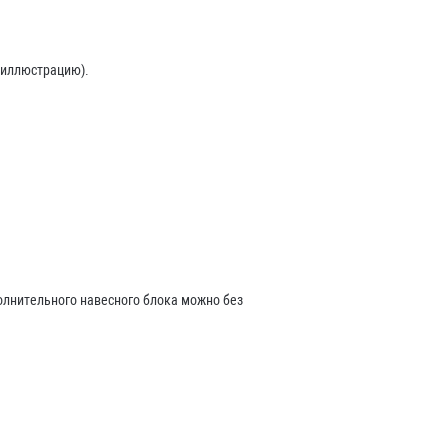
 иллюстрацию).
олнительного навесного блока можно без