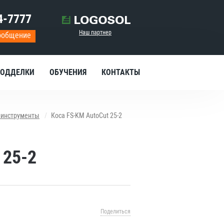
4-7777
Наш партнер
ообщение
ОДДЕЛКИ
ОБУЧЕНИЯ
КОНТАКТЫ
инструменты
Коса FS-KM AutoCut 25-2
 25-2
Поделиться