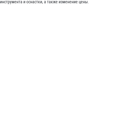
инструмента и оснастки, а также изменение цены.