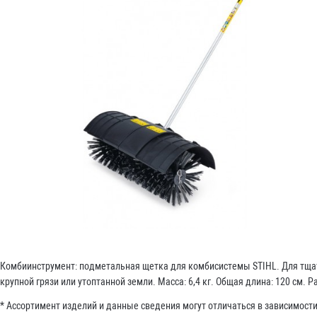
Комбиинструмент: подметальная щетка для комбисистемы STIHL. Для тщате
крупной грязи или утоптанной земли. Масса: 6,4 кг. Общая длина: 120 см.
* Ассортимент изделий и данные сведения могут отличаться в зависимос