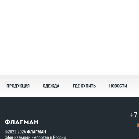
ПРОДУКЦИЯ
ОДЕЖДА
ГДЕ КУПИТЬ
НОВОСТИ
+7
©2022-2026
ФЛАГМАН
Официальный импортер в России