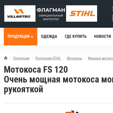
ПРОДУКЦИЯ
ОДЕЖДА
ГДЕ КУПИТЬ
НОВОСТИ
Продукция
Продукция STIHL
Мотокосы
Мощные мотоко
Мотокоса FS 120
Очень мощная мотокоса мощ
рукояткой