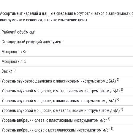
Ассортимент изделий и данные сведения могут отличаться в зависимости
инструмента и оснастки, а также изменение цены.
Рабочий объём см³
Стандартный режущий инструмент
Мощность кВт
Мощность л.с.
1)
Вес кг
2)
Уровень звукового давления с пластиковым инструментом дБ(A)
2)
Уровень звуковой мощности, с металлическим инструментом дБ(A)
2)
Уровень звуковой мощности, с пластиковым инструментом дБ(A)
2)
Уровень звуковой мощности, с металлическим инструментом дБ(A)
3)
Уровень вибрации слева, с пластиковым инструментом м/с²
3)
Уровень вибрации слева с металлическим инструментом м/с²