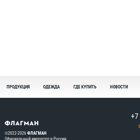
ПРОДУКЦИЯ
ОДЕЖДА
ГДЕ КУПИТЬ
НОВОСТИ
+7
©2022-2026
ФЛАГМАН
Официальный импортер в России