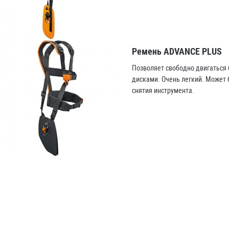
Ремень ADVANCE PLUS
Позволяет свободно двигаться 
дисками. Очень легкий. Может 
снятия инструмента.