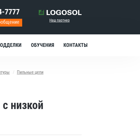
4-7777
Наш партнер
ообщение
ОДДЕЛКИ
ОБУЧЕНИЯ
КОНТАКТЫ
итуры
Пильные цепи
 с низкой