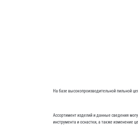
На базе высокопроизводительной пильной цеп
Ассортимент изделий и данные сведения могу
инструмента и оснастки, а также изменение ц