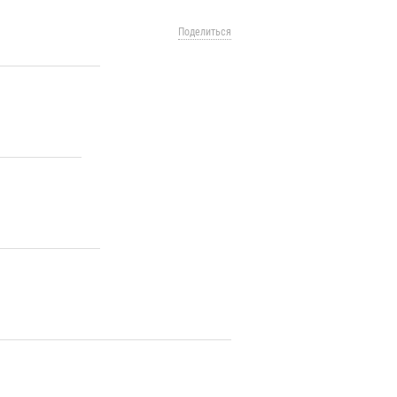
Поделиться