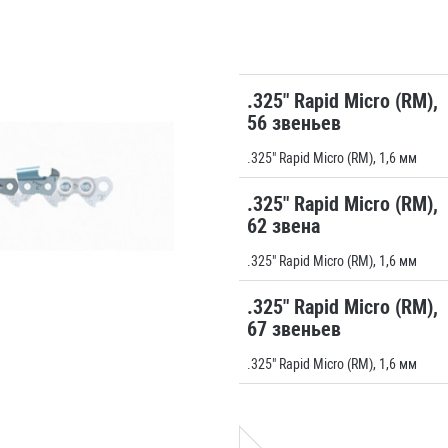
.325" Rapid Micro (RM),
56 звеньев
.325" Rapid Micro (RM), 1,6 мм
.325" Rapid Micro (RM),
62 звена
.325" Rapid Micro (RM), 1,6 мм
.325" Rapid Micro (RM),
67 звеньев
.325" Rapid Micro (RM), 1,6 мм