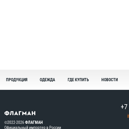
ПРОДУКЦИЯ
ОДЕЖДА
ГДЕ КУПИТЬ
НОВОСТИ
+7
©2022-2026
ФЛАГМАН
Официальный импортер в России