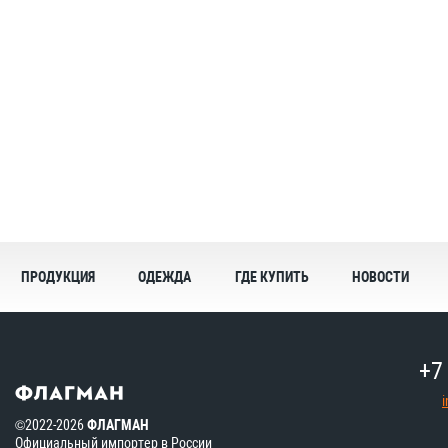
ПРОДУКЦИЯ
ОДЕЖДА
ГДЕ КУПИТЬ
НОВОСТИ
+7
©2022-2026
ФЛАГМАН
Официальный импортер в России