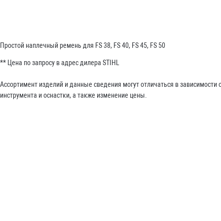
Простой наплечный ремень для FS 38, FS 40, FS 45, FS 50
** Цена по запросу в адрес дилера STIHL
Ассортимент изделий и данные сведения могут отличаться в зависимости
инструмента и оснастки, а также изменение цены.