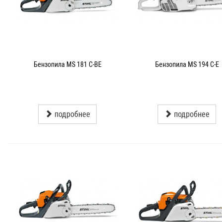
Бензопила MS 181 C-BE
Бензопила MS 194 C-E
подробнее
подробнее