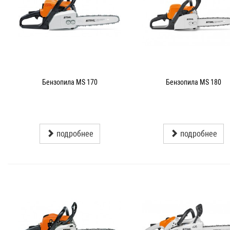
Бензопила MS 170
Бензопила MS 180
подробнее
подробнее