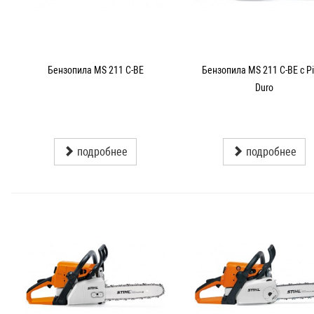
Бензопила MS 211 C-BE
Бензопила MS 211 C-BE с P
Duro
подробнее
подробнее