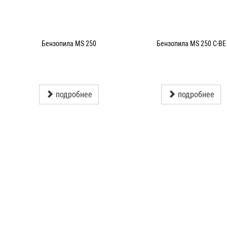
Бензопила MS 250
Бензопила MS 250 C-BE
подробнее
подробнее