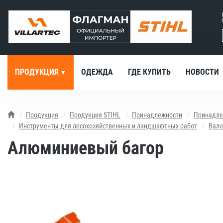
ПРОДУКЦИЯ
ОДЕЖДА
ГДЕ КУПИТЬ
НОВОСТИ
Продукция
Продукция STIHL
Принадлежности
Принадле
Инструменты для лесохозяйственных и ландшафтных работ
Вало
Алюминиевый багор